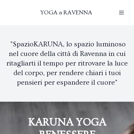
YOGA a RAVENNA
"SpazioKARUNA, lo spazio luminoso
nel cuore della città di Ravenna in cui
ritagliarti il tempo per ritrovare la luce
del corpo, per rendere chiari i tuoi
pensieri per espandere il cuore"
KARUNA YOGA