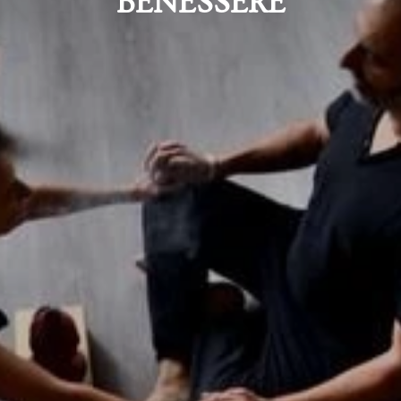
BENESSERE